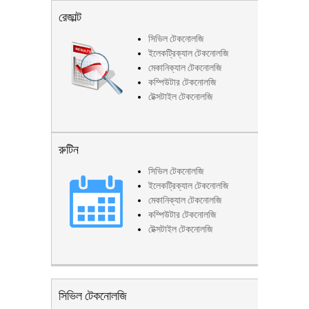
রেজাল্ট
সিভিল টেকনোলজি
ইলেকট্রিক্যাল টেকনোলজি
মেকানিক্যাল টেকনোলজি
কম্পিউটার টেকনোলজি
টেক্সটাইল টেকনোলজি
রুটিন
সিভিল টেকনোলজি
ইলেকট্রিক্যাল টেকনোলজি
মেকানিক্যাল টেকনোলজি
কম্পিউটার টেকনোলজি
টেক্সটাইল টেকনোলজি
সিভিল টেকনোলজি